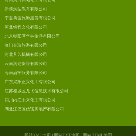
新疆润达教育有限公司
宁夏典雷旅游股份有限公司
河北锦程文化有限公司
北京朝阳区华林旅游有限公司
澳门金瑞旅游有限公司
河北凡芳机械有限公司
云南润达保险有限公司
海南渝宁服务有限公司
广东揭阳正兴化工有限公司
江苏相城区龙飞信息技术有限公司
四川内江未来化工有限公司
湖北江汉区信诺房地产有限公司
网站XML地图
|
网站TXT地图
|
网站HTML地图