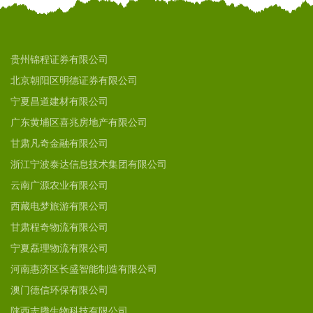
贵州锦程证券有限公司
北京朝阳区明德证券有限公司
宁夏昌道建材有限公司
广东黄埔区喜兆房地产有限公司
甘肃凡奇金融有限公司
浙江宁波泰达信息技术集团有限公司
云南广源农业有限公司
西藏电梦旅游有限公司
甘肃程奇物流有限公司
宁夏磊理物流有限公司
河南惠济区长盛智能制造有限公司
澳门德信环保有限公司
陕西志腾生物科技有限公司