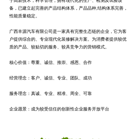
于高新技术，科学管理，拥有现代化的生产、检测及试验设
备，已建立起完善的产品结构体系，产品品种,结构体系完善，
性能质量稳定。
广西丰源汽车有限公司是一家具有完整生态链的企业，它为客
户提供综合的、专业现代化装修解决方案。为消费者提供较优
质的产品、较贴切的服务、较具竞争力的营销模式。
核心价值：尊重、诚信、推崇、感恩、合作
经营理念：客户、诚信、专业、团队、成功
服务理念：真诚、专业、精准、周全、可靠
企业愿景：成为较受信任的创新性企业服务开放平台