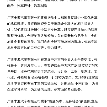
电子、汽车设计、汽车制造
广西丰源汽车有限公司将根据党中央和国务院对企业深化改革
的战略部署，并遵循国资委关于推动企业壮大的相关指导方
针，我们将持续推进企业深层次改革，以实现产业结构的深度
调整与优化，合理配置各项资源，旨在提升核心竞争力，全面
刷新企业整体素质。我们面向全球市场及国内市场，矢志不渝
地向更高更远的目标迈进，奋力拼搏。
广西丰源汽车有限公司在发展中注重与业界人士合作交流，强
强联手，共同发展壮大。在客户层面中力求广泛 建立稳定的客
户基础，业务范围涵盖了建筑业、设计业、工业、制造业、文
化业、外商独资 企业等领域，针对较为复杂、繁琐的行业资质
注册申请咨询有着丰富的实操经验，分别满足 不同行业，为各
企业尽其所能，为之提供合理、多方面的专业服务。
广西丰源汽车有限公司秉承“质量为本，服务社会”的原则,立足