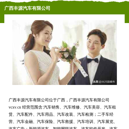
广西丰源汽车有限公司
广西丰源汽车有限公司位于广西，广西丰源汽车有限公司
vcxv.cn 经营范围含:汽车销售、汽车维修、汽车美容、汽车租
赁、汽车配件、汽车用品、汽车改装、汽车检测；二手车经
营、汽车金融、汽车保险、汽车救援、汽车培训、汽车展览、
汽车广告；新能源汽车、智能网联汽车、汽车软件开发、汽车