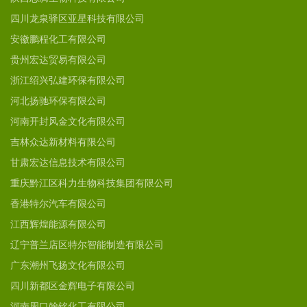
四川龙泉驿区亚星科技有限公司
安徽鹏程化工有限公司
贵州宏达贸易有限公司
浙江绍兴弘建环保有限公司
河北扬驰环保有限公司
河南开封风金文化有限公司
吉林众达新材料有限公司
甘肃宏达信息技术有限公司
重庆黔江区科力生物科技集团有限公司
香港特尔汽车有限公司
江西辉煌能源有限公司
辽宁普兰店区特尔智能制造有限公司
广东潮州飞扬文化有限公司
四川新都区金辉电子有限公司
河南周口翰铭化工有限公司